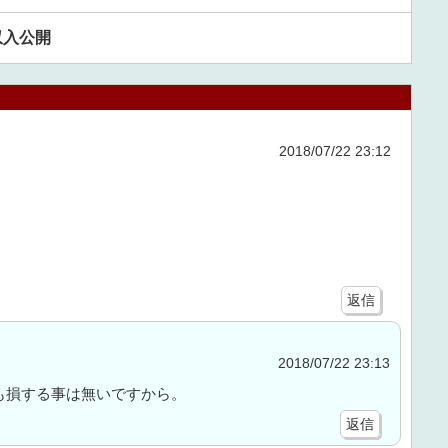
収入公開
2018/07/22 23:12
返信
2018/07/22 23:13
も損する事は無いですから。
返信