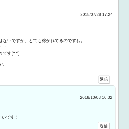
2018/07/28 17:24
。
はないですが、とても稼がれてるのですね。
・・
す(^ ^)
で、
返信
2018/10/03 16:32
たいです！
返信