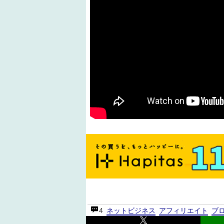
4
ネットビジネス
アフィリエイト
ブ