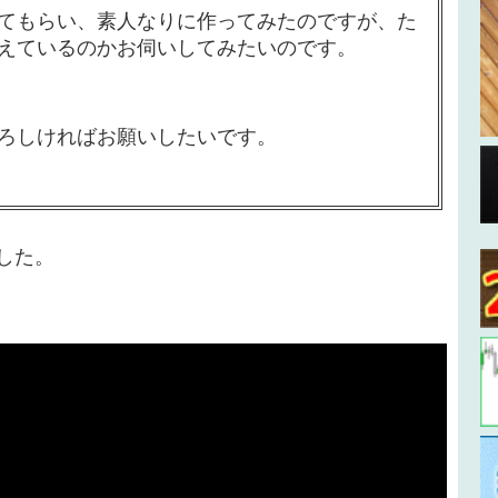
てもらい、素人なりに作ってみたのですが、た
えているのかお伺いしてみたいのです。
ろしければお願いしたいです。
した。