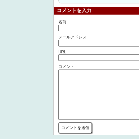
コメントを入力
名前
メールアドレス
URL
コメント