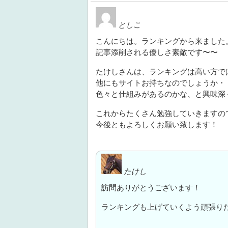
としこ
こんにちは。ランキングから来ました
記事添削される優しさ素敵です〜〜
たけしさんは、ランキングは高い方で
他にもサイトお持ちなのでしょうか・
色々と仕組みがあるのかな、と興味深々で
これからたくさん勉強していきますの
今後ともよろしくお願い致します！
たけし
訪問ありがとうございます！
ランキングも上げていくよう頑張り