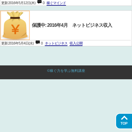
更新:2016年5月12日(木)
0
稼ぐマインド
保護中: 2016年4月 ネットビジネス収入
更新:2016年5月4日(水)
0
ネットビジネス
収入公開
©稼ぐ力を学ぶ無料講座
TOP