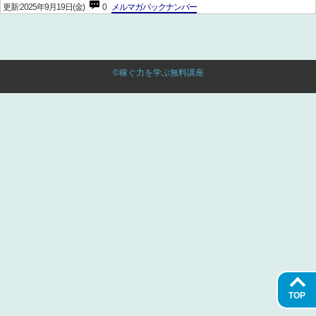
更新:2025年9月19日(金)
0
メルマガバックナンバー
©稼ぐ力を学ぶ無料講座
TOP