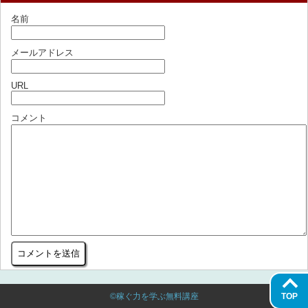
名前
メールアドレス
URL
コメント
©稼ぐ力を学ぶ無料講座
TOP