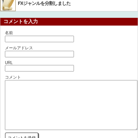
FXジャンルを分割しました
コメントを入力
名前
メールアドレス
URL
コメント