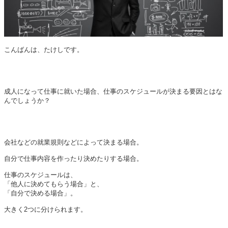
こんばんは、たけしです。
成人になって仕事に就いた場合、仕事のスケジュールが決まる要因とはな
んでしょうか？
会社などの就業規則などによって決まる場合。
自分で仕事内容を作ったり決めたりする場合。
仕事のスケジュールは、
「他人に決めてもらう場合」と、
「自分で決める場合」。
大きく2つに分けられます。