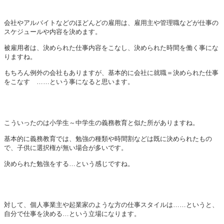
会社やアルバイトなどのほどんどの雇用は、雇用主や管理職などが仕事の
スケジュールや内容を決めます。
被雇用者は、決められた仕事内容をこなし、決められた時間を働く事にな
りますね。
もちろん例外の会社もありますが、基本的に会社に就職＝決められた仕事
をこなす ……という事になると思います。
こういったのは小学生～中学生の義務教育と似た所がありますね。
基本的に義務教育では、勉強の種類や時間割などは既に決められたもの
で、子供に選択権が無い場合が多いです。
決められた勉強をする…という感じですね。
対して、個人事業主や起業家のような方の仕事スタイルは……というと、
自分で仕事を決める…という立場になります。