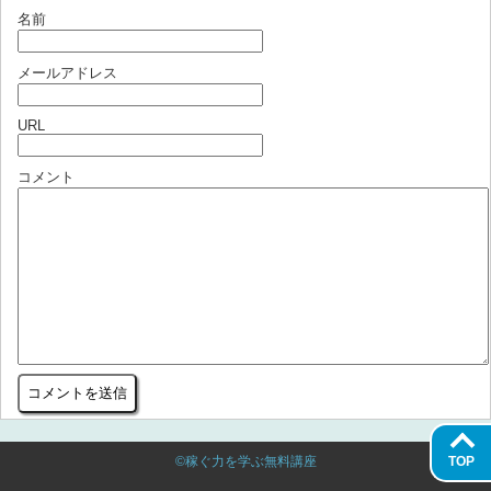
名前
メールアドレス
URL
コメント
TOP
©稼ぐ力を学ぶ無料講座